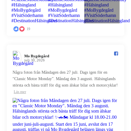
19
Mo Bygdegård️
juli 30, 2026
Några foton från Måndagen den 27 juli. Dags igen för en
“Classic Motor Monday”. Måndag den 3 augusti. Hälsinglands
största och bästa träff för dig som älskar bilar och motorcyklar!
Läs mer