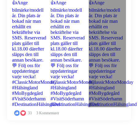
33
3 Kommentarer
Ladda mer