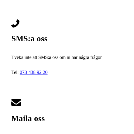
SMS:a oss
Tveka inte att SMS:a oss om ni har några frågor
Tel:
073-438 92 20
Maila oss