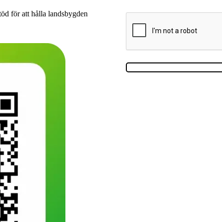
d för att hålla landsbygden