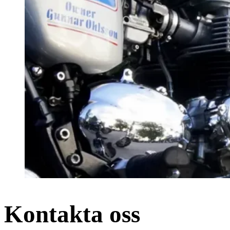
Kontakta oss