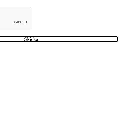
Skicka